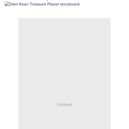
Publicité