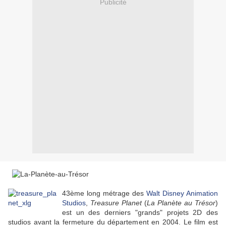
Publicité
43ème long métrage des
Walt Disney Animation
Studios
,
Treasure Planet
(
La Planète au Trésor
)
est un des derniers "grands" projets 2D des
studios avant la fermeture du département en 2004. Le film est