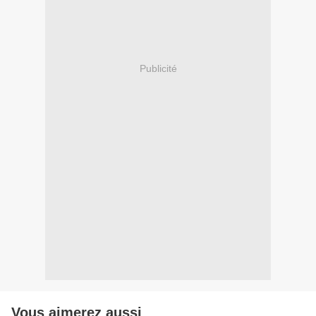
Publicité
Vous aimerez aussi