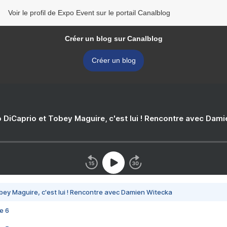
Voir le profil de Expo Event sur le portail Canalblog
Créer un blog sur Canalblog
Créer un blog
 DiCaprio et Tobey Maguire, c'est lui ! Rencontre avec Dam
bey Maguire, c'est lui ! Rencontre avec Damien Witecka
e 6