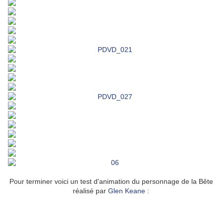
o
Pour terminer voici un test d'animation du personnage de la Bête
réalisé par
Glen Keane
: