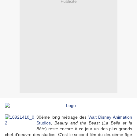
Publicité
30ème long métrage des
Walt Disney Animation
Studios
,
Beauty and the Beast
(
La Belle et la
Bête
) reste encore à ce jour un des plus grands
chef-d'oeuvre des studios. C'est le second film du deuxième âge