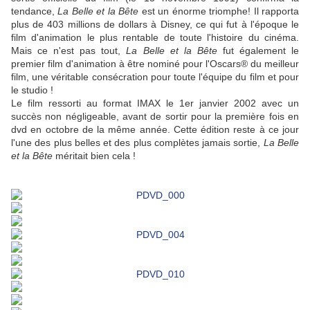
tendance,
La Belle et la Bête
est un énorme triomphe! Il rapporta
plus de 403 millions de dollars à Disney, ce qui fut à l'époque le
film d'animation le plus rentable de toute l'histoire du cinéma.
Mais ce n'est pas tout,
La Belle et la Bête
fut également le
premier film d'animation à être nominé pour l'
Oscars
®
du meilleur
film, une véritable consécration pour toute l'équipe du film et pour
le studio !
Le film ressorti au format IMAX le 1er janvier 2002 avec un
succès non négligeable, avant de sortir pour la première fois en
dvd en octobre de la même année. Cette édition reste à ce jour
l'une des plus belles et des plus complètes jamais sortie,
La Belle
et la Bête
méritait bien cela !