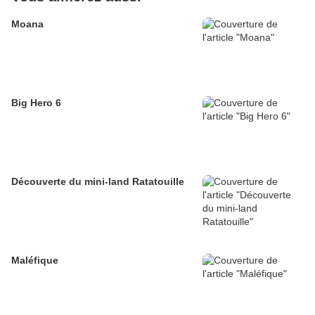
Moana
Big Hero 6
Découverte du mini-land Ratatouille
Maléfique