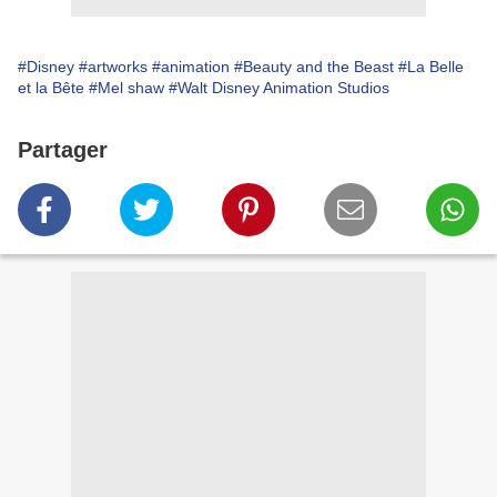
#Disney
#artworks
#animation
#Beauty and the Beast
#La Belle
et la Bête
#Mel shaw
#Walt Disney Animation Studios
Partager