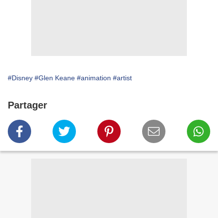
#Disney
#Glen Keane
#animation
#artist
Partager