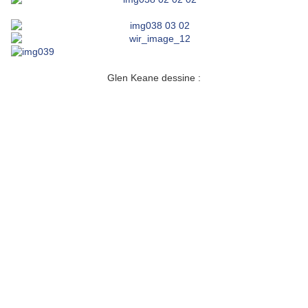
Glen Keane dessine :