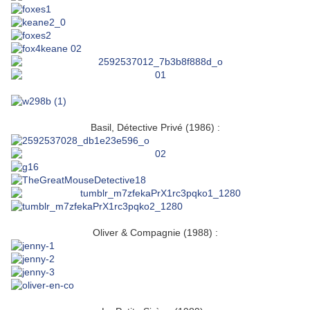
Basil, Détective Privé (1986) :
Oliver & Compagnie (1988) :