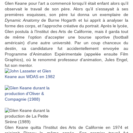
Glen Keane pour l'art a commencé lorsqu'il était enfant alors qu'il
observait le travail de son père. Alors qu'il s'essayait à ses
premières esquisses, son père lui donna un exemplaire de
Dynamic Anatomy
de Burne Hogarth et lui apprit à analyser la
forme des corps, et l'approche créative du portrait. Après le lycée,
Glen postula à l'Institut des Arts de Californie, mais il garda tout
de même l'option d'accepter une bourse sportive (football
américain) d'une autre université. Par un coup chanceux du
destin, sa candidature fut accidentellement envoyée au
Programme d'Animation Expérimentale (appelée ensuite Film
Graphics), où le renommé professeur d'animation, Jules Engel,
fut son mentor.
Glen Keane quitta l'Institut des Arts de Californie en 1974 et