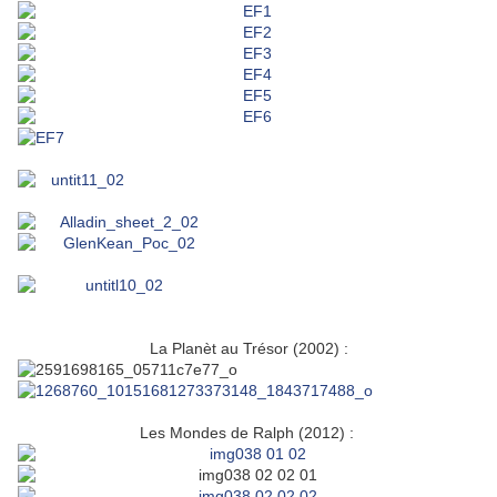
La Planèt au Trésor (2002) :
Les Mondes de Ralph (2012) :