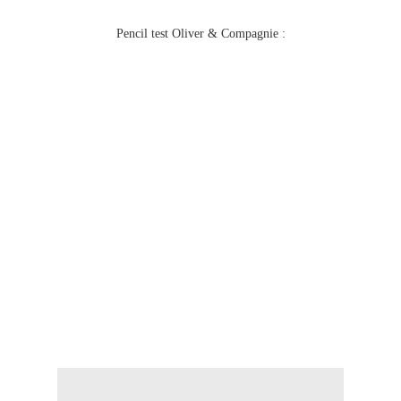
Pencil test Oliver & Compagnie :