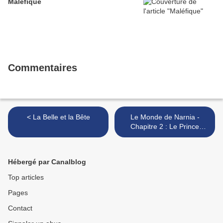
Maléfique
Commentaires
< La Belle et la Bête
Le Monde de Narnia -
Chapitre 2 : Le Prince
Caspian >
Hébergé par Canalblog
Top articles
Pages
Contact