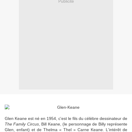
Publicité
Glen Keane est né en 1954, c'est le fils du célèbre dessinateur de
The Family Circus
, Bill Keane, (le personnage de Billy représente
Glen, enfant) et de Thelma « Thel » Carne Keane. L'intérêt de