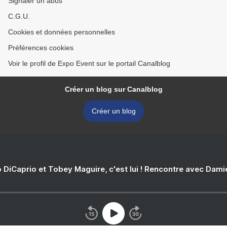
Signaler un abus
C.G.U.
Cookies et données personnelles
Préférences cookies
Voir le profil de Expo Event sur le portail Canalblog
Créer un blog sur Canalblog
Créer un blog
 DiCaprio et Tobey Maguire, c'est lui ! Rencontre avec Dam