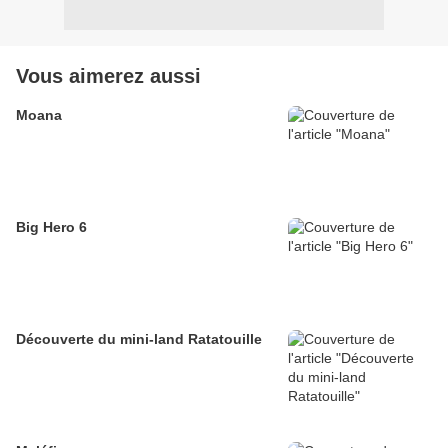
Vous aimerez aussi
Moana
Big Hero 6
Découverte du mini-land Ratatouille