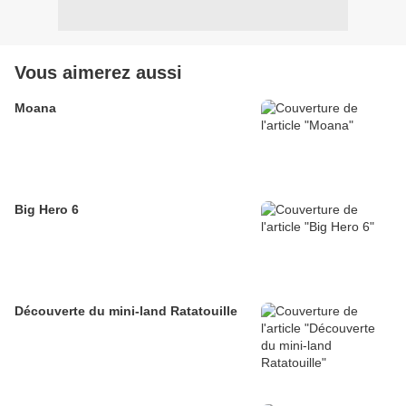
Vous aimerez aussi
Moana
Big Hero 6
Découverte du mini-land Ratatouille