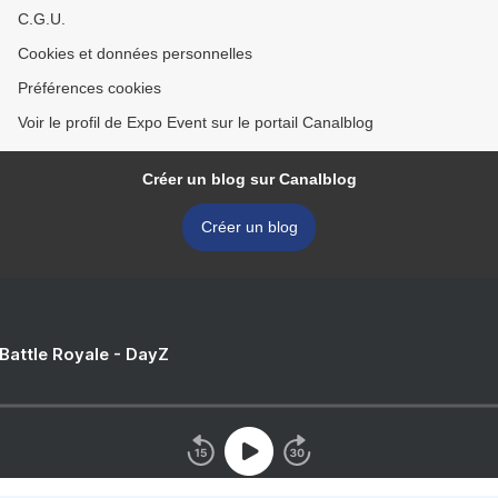
C.G.U.
Cookies et données personnelles
Préférences cookies
Voir le profil de Expo Event sur le portail Canalblog
Créer un blog sur Canalblog
Créer un blog
 Battle Royale - DayZ