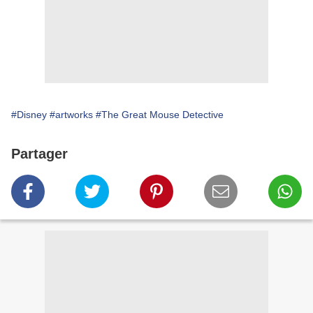
#Disney
#artworks
#The Great Mouse Detective
Partager