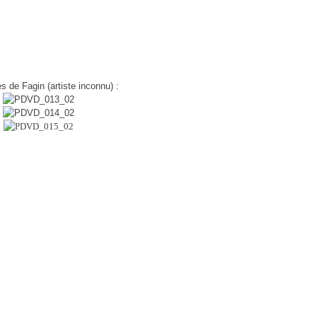
 de Fagin (artiste inconnu) :