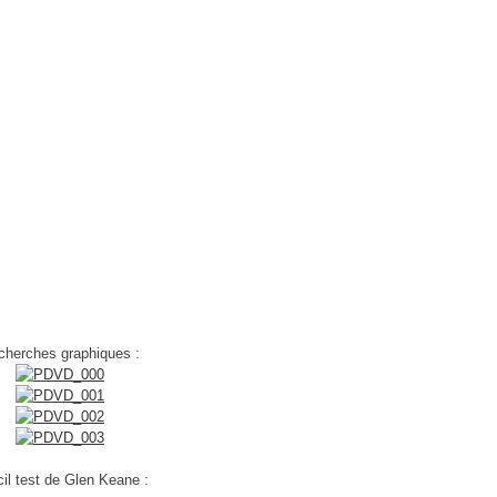
cherches graphiques :
il test de Glen Keane :