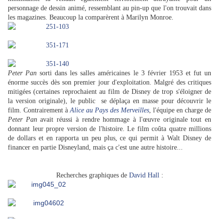
personnage de dessin animé, ressemblant au pin-up que l'on trouvait dans
les magazines. Beaucoup la comparèrent à Marilyn Monroe.
Peter Pan
sorti dans les salles américaines le 3 février 1953 et fut un
énorme succès dès son premier jour d'exploitation. Malgré des critiques
mitigées (certaines reprochaient au film de Disney de trop s'éloigner de
la version originale), le public se déplaça en masse pour découvrir le
film. Contrairement à
Alice au Pays des Merveilles
, l'équipe en charge de
Peter Pan
avait réussi à rendre hommage à l'œuvre originale tout en
donnant leur propre version de l'histoire. Le film coûta quatre millions
de dollars et en rapporta un peu plus, ce qui permit à Walt Disney de
financer en partie Disneyland, mais ça c'est une autre histoire...
Recherches graphiques de
David Hall
: