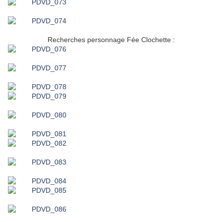
o
Recherches personnage Fée Clochette :