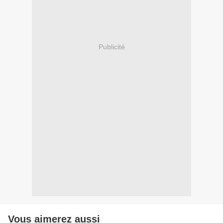
Publicité
Vous aimerez aussi