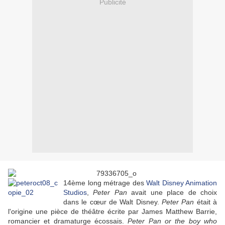
Publicité
14ème long métrage des
Walt Disney Animation
Studios
,
Peter Pan
avait une place de choix
dans le
cœur
de Walt Disney.
Peter Pan
était à
l'origine une pièce de théâtre écrite par James Matthew Barrie,
romancier et dramaturge écossais.
Peter Pan
or the boy who