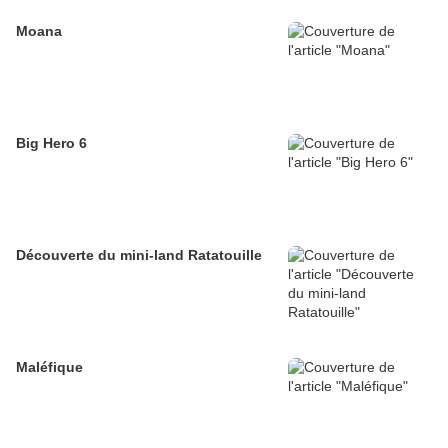
Moana
Big Hero 6
Découverte du mini-land Ratatouille
Maléfique