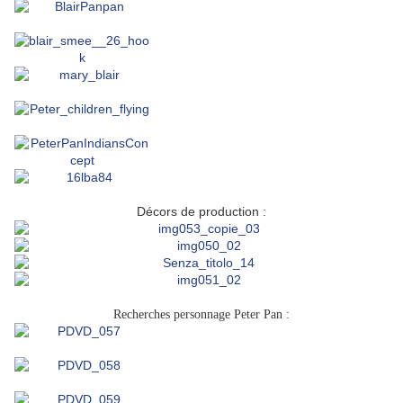
o
Décors de production :
Recherches personnage Peter Pan :