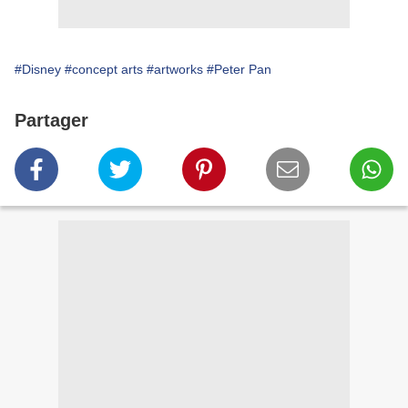
#Disney
#concept arts
#artworks
#Peter Pan
Partager