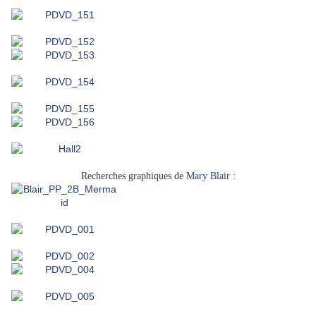
Recherches graphiques de
Mary Blair
: