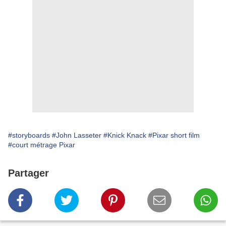
#storyboards
#John Lasseter
#Knick Knack
#Pixar short film
#court métrage Pixar
Partager