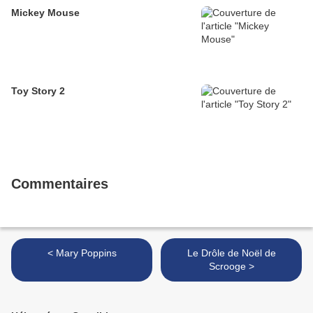
Mickey Mouse
Toy Story 2
Commentaires
< Mary Poppins
Le Drôle de Noël de
Scrooge >