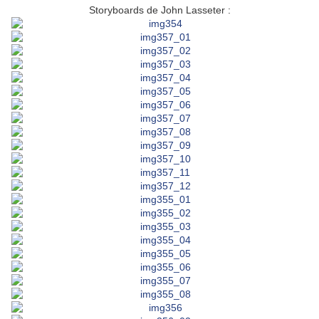
Storyboards de John Lasseter :