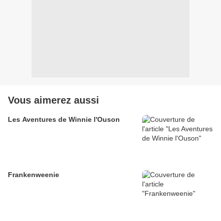
Vous aimerez aussi
Les Aventures de Winnie l'Ouson
Frankenweenie