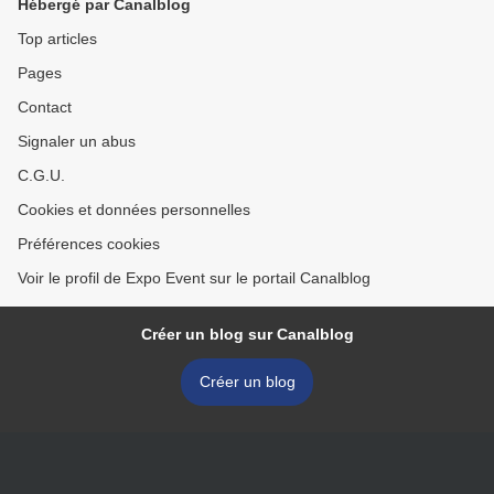
Hébergé par Canalblog
Top articles
Pages
Contact
Signaler un abus
C.G.U.
Cookies et données personnelles
Préférences cookies
Voir le profil de Expo Event sur le portail Canalblog
Créer un blog sur Canalblog
Créer un blog