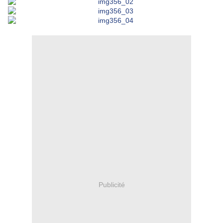
Publicité