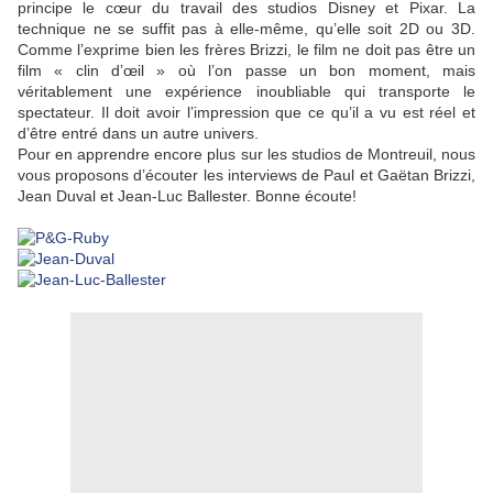
principe le cœur du travail des studios Disney et Pixar. La
technique ne se suffit pas à elle-même, qu’elle soit 2D ou 3D.
Comme l’exprime bien les frères Brizzi, le film ne doit pas être un
film « clin d’œil » où l’on passe un bon moment, mais
véritablement une expérience inoubliable qui transporte le
spectateur. Il doit avoir l’impression que ce qu’il a vu est réel et
d’être entré dans un autre univers.
Pour en apprendre encore plus sur les studios de Montreuil, nous
vous proposons d’écouter les interviews de Paul et Gaëtan Brizzi,
Jean Duval et Jean-Luc Ballester. Bonne écoute!
o