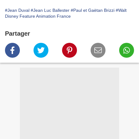
#Jean Duval
#Jean Luc Ballester
#Paul et Gaëtan Brizzi
#Walt
Disney Feature Animation France
Partager