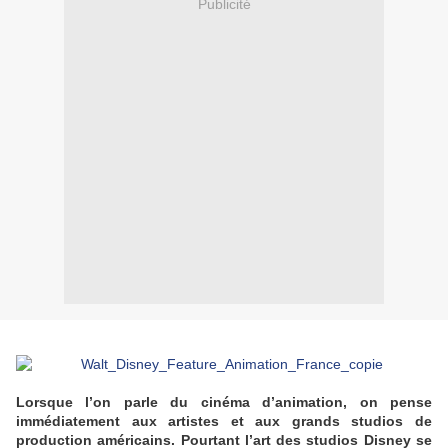
Publicité
o
o
Lorsque l’on parle du cinéma d’animation, on pense
immédiatement aux artistes et aux grands studios de
production américains. Pourtant l’art des studios Disney se