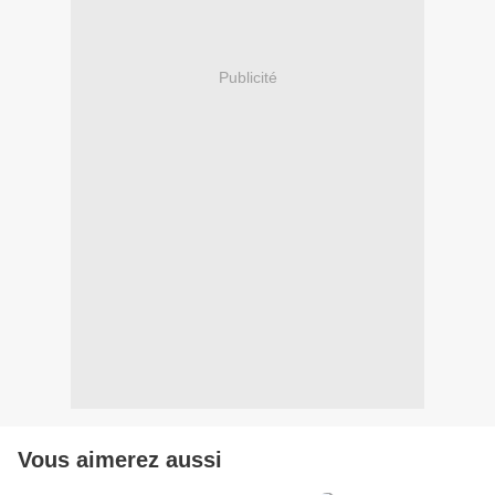
Publicité
Vous aimerez aussi