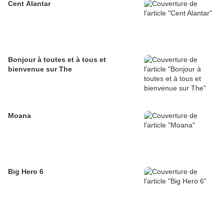
Cent Alantar
Bonjour à toutes et à tous et
bienvenue sur The
Moana
Big Hero 6