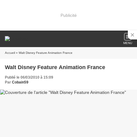
Publicité
MENU
Accueil
» Walt Disney Feature Animation France
Walt Disney Feature Animation France
Publié le 06/03/2010 à 15:09
Par
Cobain59