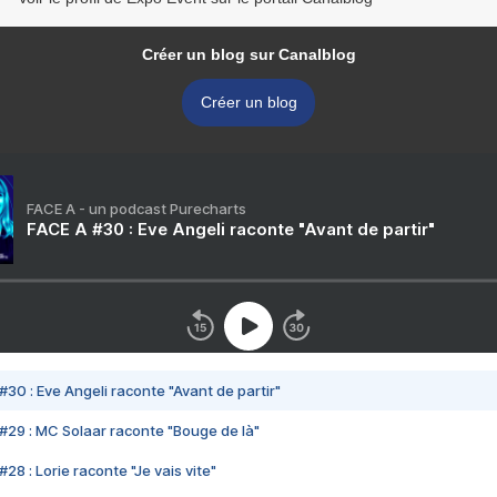
Créer un blog sur Canalblog
Créer un blog
FACE A - un podcast Purecharts
FACE A #30 : Eve Angeli raconte "Avant de partir"
#30 : Eve Angeli raconte "Avant de partir"
#29 : MC Solaar raconte "Bouge de là"
28 : Lorie raconte "Je vais vite"