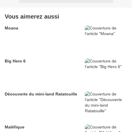
Vous aimerez aussi
Moana
Big Hero 6
Découverte du mini-land Ratatouille
Maléfique