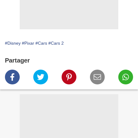
#Disney
#Pixar
#Cars
#Cars 2
Partager