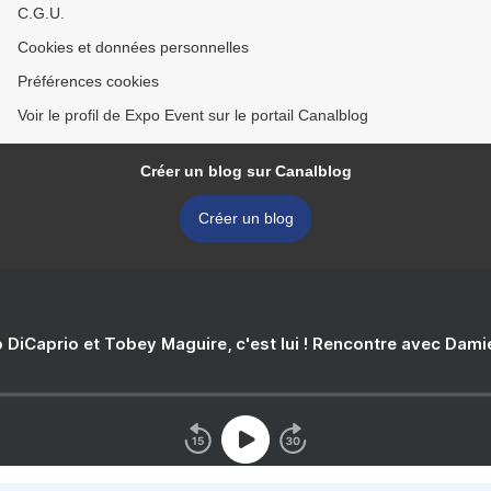
C.G.U.
Cookies et données personnelles
Préférences cookies
Voir le profil de Expo Event sur le portail Canalblog
Créer un blog sur Canalblog
Créer un blog
 DiCaprio et Tobey Maguire, c'est lui ! Rencontre avec Dam