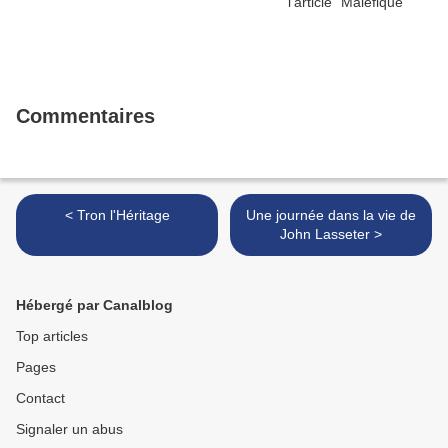
Commentaires
< Tron l'Héritage
Une journée dans la vie de
John Lasseter >
Hébergé par Canalblog
Top articles
Pages
Contact
Signaler un abus