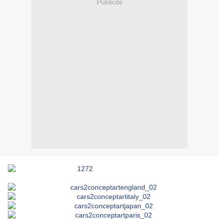
Publicité