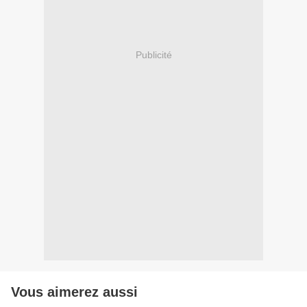
Publicité
Vous aimerez aussi