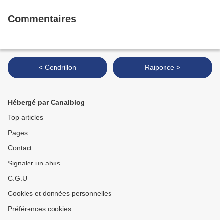
Commentaires
< Cendrillon
Raiponce >
Hébergé par Canalblog
Top articles
Pages
Contact
Signaler un abus
C.G.U.
Cookies et données personnelles
Préférences cookies