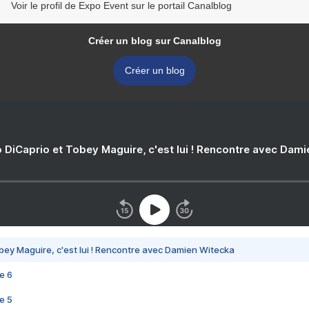
Voir le profil de Expo Event sur le portail Canalblog
Créer un blog sur Canalblog
Créer un blog
 DiCaprio et Tobey Maguire, c'est lui ! Rencontre avec Dam
bey Maguire, c'est lui ! Rencontre avec Damien Witecka
e 6
e 5