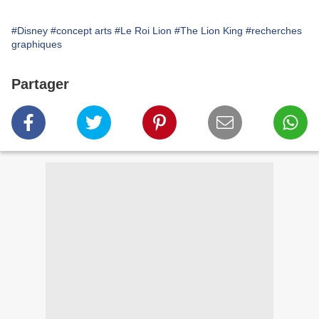
#Disney
#concept arts
#Le Roi Lion
#The Lion King
#recherches
graphiques
Partager