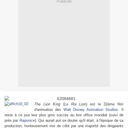
Publicité
The Lion King
(
Le Roi Lion
) est le 32ème film
d'animation des
Walt Disney Animation Studios
. Il
reste à ce jour leur plus gros succès au box office mondial (suivi de
près par
Raiponce
). Qui aurait put se douter qu'il était, à l'époque de sa
production, honteusement mis de côté par une majorité des dirigeants