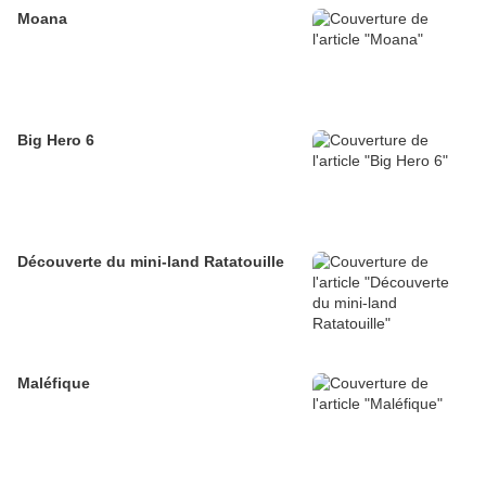
Moana
Big Hero 6
Découverte du mini-land Ratatouille
Maléfique