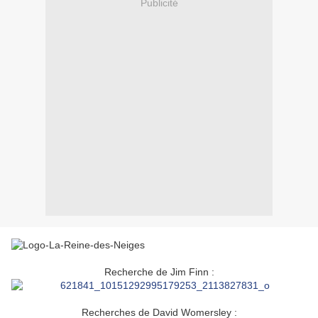
Publicité
Recherche de Jim Finn :
Recherches de David Womersley :