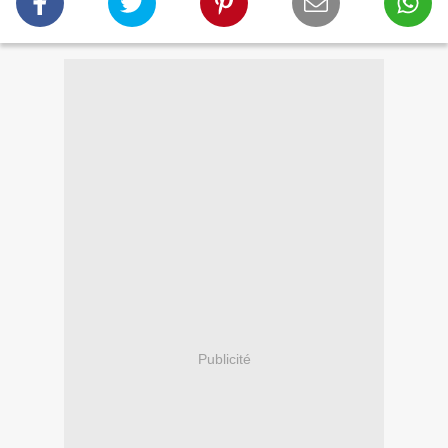
Publicité