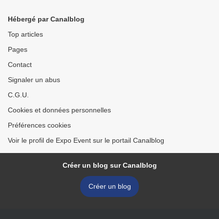
Hébergé par Canalblog
Top articles
Pages
Contact
Signaler un abus
C.G.U.
Cookies et données personnelles
Préférences cookies
Voir le profil de Expo Event sur le portail Canalblog
Créer un blog sur Canalblog
Créer un blog