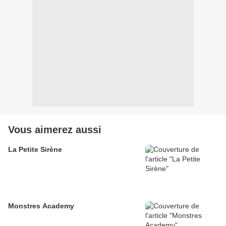
Vous aimerez aussi
La Petite Sirène
Monstres Academy