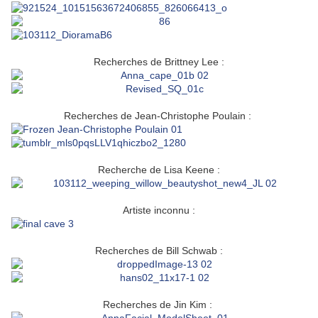
Recherches de Brittney Lee :
Recherches de Jean-Christophe Poulain :
Recherche de Lisa Keene :
Artiste inconnu :
Recherches de Bill Schwab :
Recherches de Jin Kim :