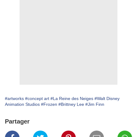
#artworks
#concept art
#La Reine des Neiges
#Walt Disney
Animation Studios
#Frozen
#Brittney Lee
#Jim Finn
Partager