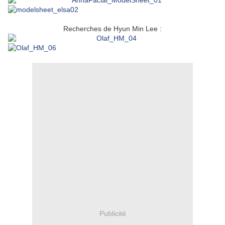
Recherches de Hyun Min Lee :
Publicité