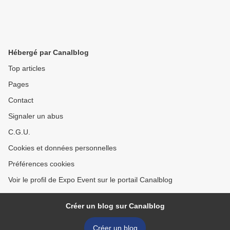
Hébergé par Canalblog
Top articles
Pages
Contact
Signaler un abus
C.G.U.
Cookies et données personnelles
Préférences cookies
Voir le profil de Expo Event sur le portail Canalblog
Créer un blog sur Canalblog
Créer un blog