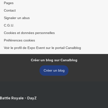
Pages
Contact
Signaler un abus
C.G.U.
Cookies et données personnelles
Préférences cookies
Voir le profil de Expo Event sur le portail Canalblog
Créer un blog sur Canalblog
Créer un blog
 Battle Royale - DayZ