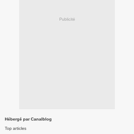
Publicité
Hébergé par Canalblog
Top articles