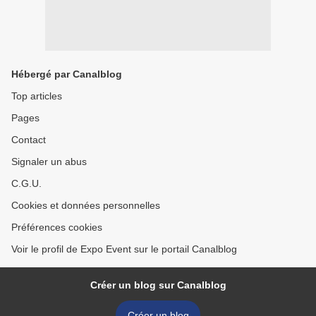
Hébergé par Canalblog
Top articles
Pages
Contact
Signaler un abus
C.G.U.
Cookies et données personnelles
Préférences cookies
Voir le profil de Expo Event sur le portail Canalblog
Créer un blog sur Canalblog
Créer un blog