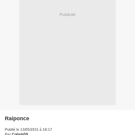
Publicité
Raiponce
Publié le 13/05/2011 à 18:17
Par
Cobain59