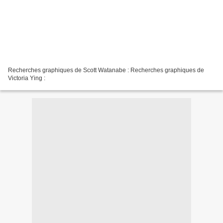
Recherches graphiques de Scott Watanabe : Recherches graphiques de
Victoria Ying :