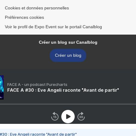
Cookies et données personnelles
Préférences cookies
Voir le profil de Expo Event sur le portail Canalblog
Créer un blog sur Canalblog
Créer un blog
FACE A - un podcast Purecharts
FACE A #30 : Eve Angeli raconte "Avant de partir"
#30 : Eve Angeli raconte "Avant de partir"