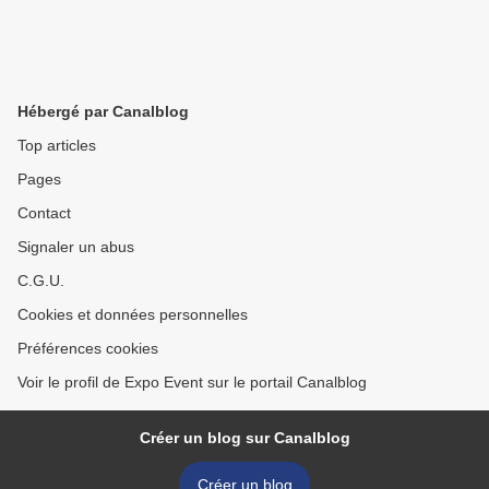
Hébergé par Canalblog
Top articles
Pages
Contact
Signaler un abus
C.G.U.
Cookies et données personnelles
Préférences cookies
Voir le profil de Expo Event sur le portail Canalblog
Créer un blog sur Canalblog
Créer un blog