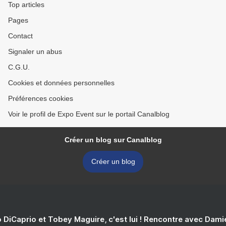
Top articles
Pages
Contact
Signaler un abus
C.G.U.
Cookies et données personnelles
Préférences cookies
Voir le profil de Expo Event sur le portail Canalblog
Créer un blog sur Canalblog
Créer un blog
 DiCaprio et Tobey Maguire, c'est lui ! Rencontre avec Dam