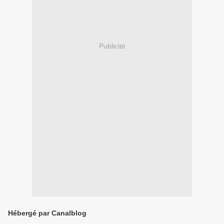
Publicité
Hébergé par Canalblog