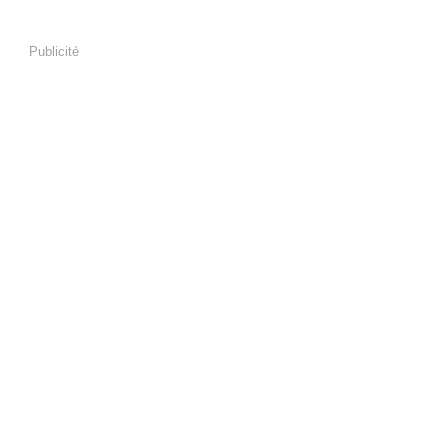
Publicité