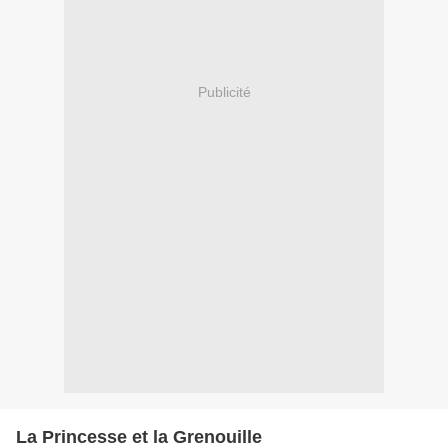
Publicité
La Princesse et la Grenouille