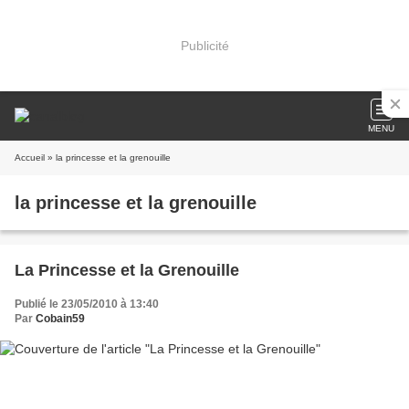
Publicité
MENU
Accueil
» la princesse et la grenouille
la princesse et la grenouille
La Princesse et la Grenouille
Publié le 23/05/2010 à 13:40
Par
Cobain59