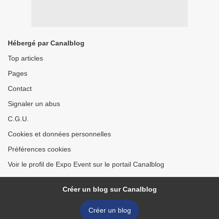
Hébergé par Canalblog
Top articles
Pages
Contact
Signaler un abus
C.G.U.
Cookies et données personnelles
Préférences cookies
Voir le profil de Expo Event sur le portail Canalblog
Créer un blog sur Canalblog
Créer un blog