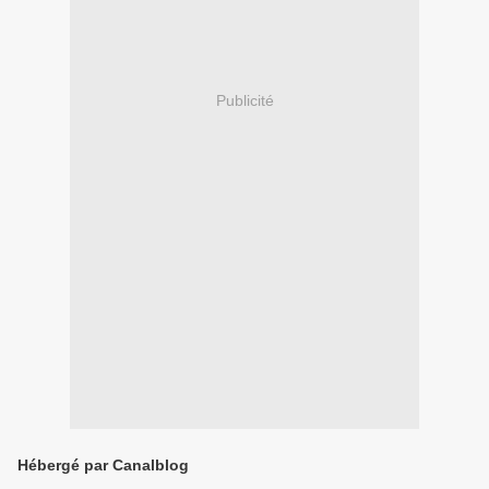
Publicité
Hébergé par Canalblog