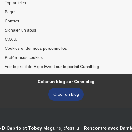
Top articles
Pages
Contact
Signaler un abus
C.G.U.
Cookies et données personnelles
Préférences cookies
Voir le profil de Expo Event sur le portail Canalblog
Créer un blog sur Canalblog
Créer un blog
 DiCaprio et Tobey Maguire, c'est lui ! Rencontre avec Dam